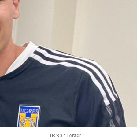
Tigres / Twitter