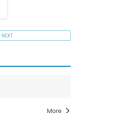
NEXT
More