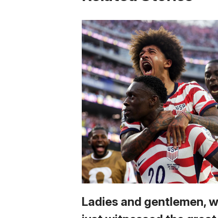
Ladies and gentlemen, 