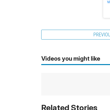
V
PREVIO
Videos you might like
Related Stories