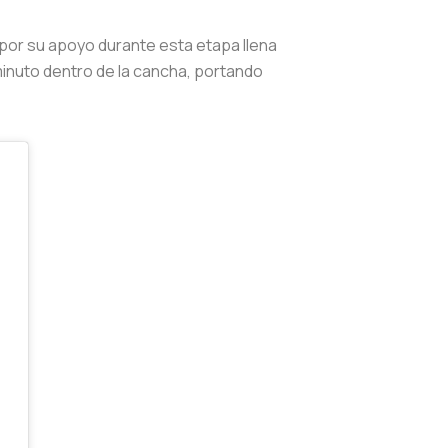
 por su apoyo durante esta etapa llena
inuto dentro de la cancha, portando