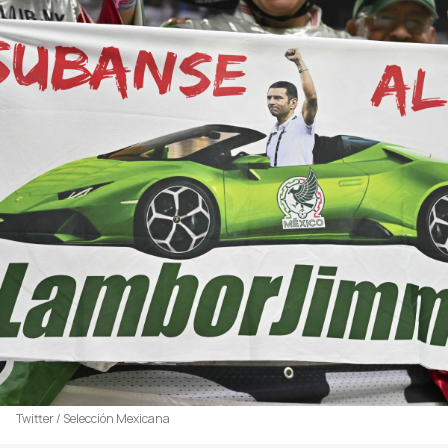
Twitter / Selección Mexicana