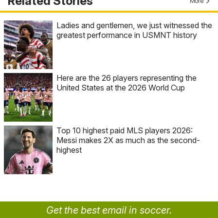
Related Stories
More
Ladies and gentlemen, we just witnessed the
greatest performance in USMNT history
Here are the 26 players representing the
United States at the 2026 World Cup
Top 10 highest paid MLS players 2026:
Messi makes 2X as much as the second-
highest
Get the best email in soccer.