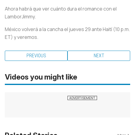
Ahora habrá que ver cuánto dura el romance con el
LamborJimmy.
México volverá a la cancha el jueves 29 ante Haití (10 p.m.
ET) y veremos.
PREVIOUS
NEXT
Videos you might like