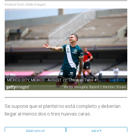
Embed from Getty Images
Se supone que el plantel no está completo y deberían
llegar al menos dos o tres nuevas caras.
PREVIOUS
NEXT