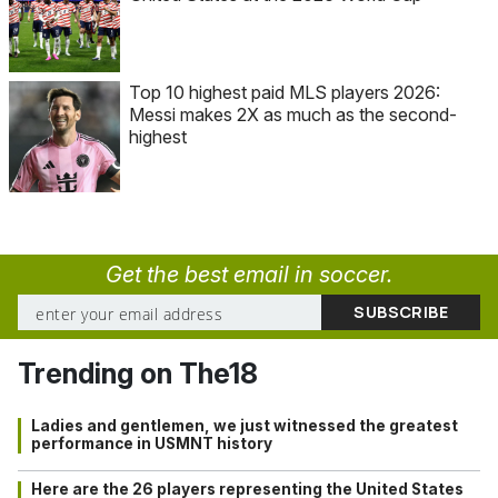
Top 10 highest paid MLS players 2026:
Messi makes 2X as much as the second-
highest
Get the best email in soccer.
Trending on The18
Ladies and gentlemen, we just witnessed the greatest
performance in USMNT history
Here are the 26 players representing the United States