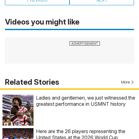
Videos you might like
Related Stories
More
Ladies and gentlemen, we just witnessed the
greatest performance in USMNT history
Here are the 26 players representing the
United States at the 2026 World Cup