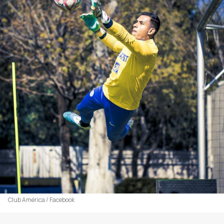
Club América / Facebook