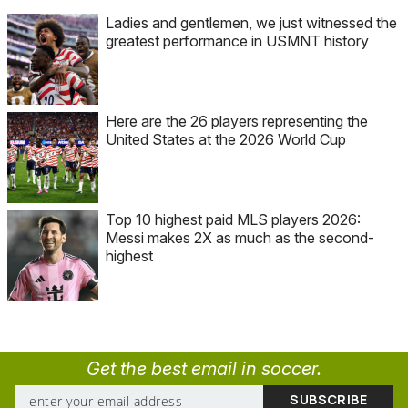
Ladies and gentlemen, we just witnessed the
greatest performance in USMNT history
Here are the 26 players representing the
United States at the 2026 World Cup
Top 10 highest paid MLS players 2026:
Messi makes 2X as much as the second-
highest
Get the best email in soccer.