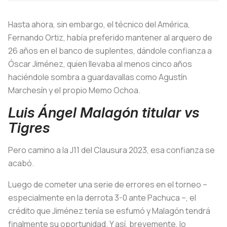
Hasta ahora, sin embargo, el técnico del América,
Fernando Ortiz, había preferido mantener al arquero de
26 años en el banco de suplentes, dándole confianza a
Óscar Jiménez, quien llevaba al menos cinco años
haciéndole sombra a guardavallas como Agustín
Marchesín y el propio Memo Ochoa.
Luis Ángel Malagón titular vs
Tigres
Pero camino a la J11 del Clausura 2023, esa confianza se
acabó.
Luego de cometer una serie de errores en el torneo –
especialmente en la derrota 3-0 ante Pachuca –, el
crédito que Jiménez tenía se esfumó y Malagón tendrá
finalmente su oportunidad. Y así, brevemente, lo