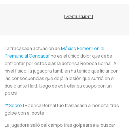
La fracasada actuación de
México Femenil en el
Premundial Concacaf
no es el único dolor que debe
enfrentar por estos días la defensa Rebeca Bernal. A
nivel físico, la jugadora también ha tenido que lidiar con
las consecuencias que dejó la lesión que sufrió en el
duelo ante Haití, luego de estrellar su cuepo con un
poste.
#Score
| Rebeca Bernal fue trasladada al hospital tras
golpe con el poste
La jugadora salió del campo tras golpearse al buscar