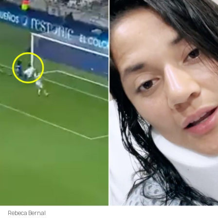
Rebeca Bernal