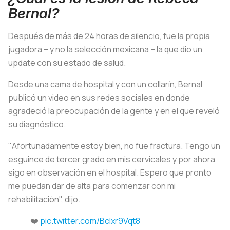
Bernal?
Después de más de 24 horas de silencio, fue la propia
jugadora – y no la selección mexicana – la que dio un
update
con su estado de salud.
Desde una cama de hospital y con un collarín, Bernal
publicó un video en sus redes sociales en donde
agradeció la preocupación de la gente y en el que reveló
su diagnóstico.
"Afortunadamente estoy bien, no fue fractura. Tengo un
esguince de tercer grado en mis cervicales y por ahora
sigo en observación en el hospital. Espero que pronto
me puedan dar de alta para comenzar con mi
rehabilitación", dijo.
❤️‍
pic.twitter.com/BcIxr9Vqt8