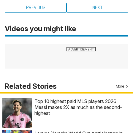
PREVIOUS
NEXT
Videos you might like
Related Stories
More
Top 10 highest paid MLS players 2026:
Messi makes 2X as much as the second-
highest