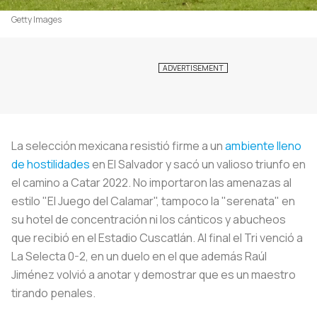
Getty Images
La selección mexicana resistió firme a un
ambiente lleno
de hostilidades
en El Salvador y sacó un valioso triunfo en
el camino a Catar 2022. No importaron las amenazas al
estilo "El Juego del Calamar", tampoco la "serenata" en
su hotel de concentración ni los cánticos y abucheos
que recibió en el Estadio Cuscatlán. Al final el Tri venció a
La Selecta 0-2, en un duelo en el que además Raúl
Jiménez volvió a anotar y demostrar que es un maestro
tirando penales.