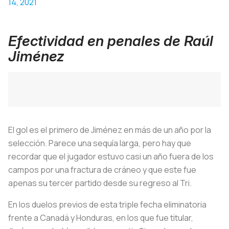
14, 2021
Efectividad en penales de Raúl
Jiménez
El gol es el primero de Jiménez en más de un año por la
selección. Parece una sequía larga, pero hay que
recordar que el jugador estuvo casi un año fuera de los
campos por una fractura de cráneo y que este fue
apenas su tercer partido desde su regreso al Tri.
En los duelos previos de esta triple fecha eliminatoria
frente a Canadá y Honduras, en los que fue titular,