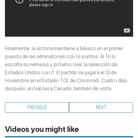
Finalmente, la victoria mantiene a México en el primer
puesto de las eliminatorias con 14 puntos. Al Tri lo
escolta su némesis y próximo rival, la selección de
Estados Unidos con 11. El partido se jugará el 12 de
noviembre en el Estadio TQL de Cincinnati. Cuatro días
después, el rival será Canadá, también de visita.
PREVIOUS
NEXT
Videos you might like