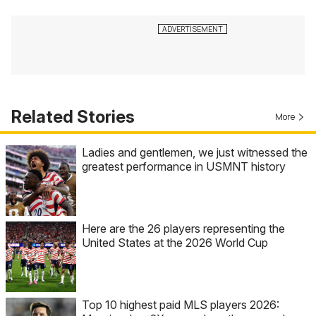
Related Stories
More
Ladies and gentlemen, we just witnessed the
greatest performance in USMNT history
Here are the 26 players representing the
United States at the 2026 World Cup
Top 10 highest paid MLS players 2026: