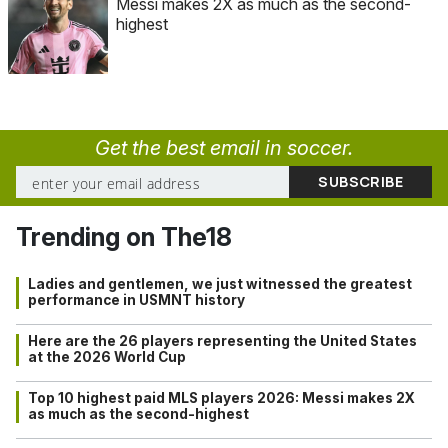
Messi makes 2X as much as the second-
highest
Get the best email in soccer.
Trending on The18
Ladies and gentlemen, we just witnessed the greatest
performance in USMNT history
Here are the 26 players representing the United States
at the 2026 World Cup
Top 10 highest paid MLS players 2026: Messi makes 2X
as much as the second-highest