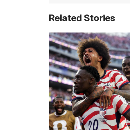
Related Stories