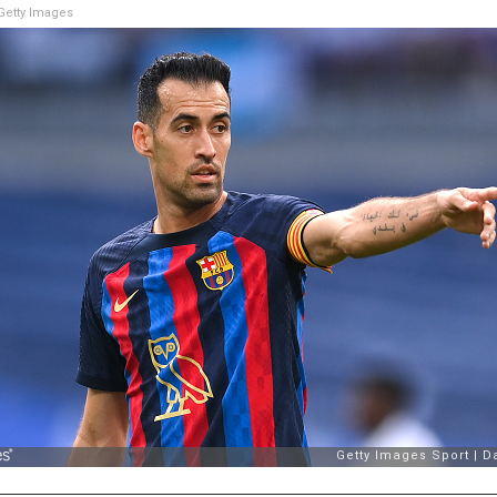
etty Images