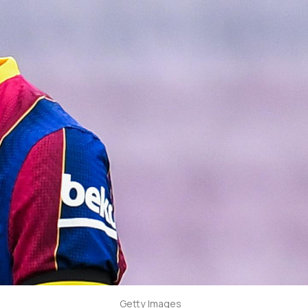
Getty Images