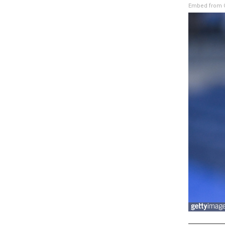
Embed from G