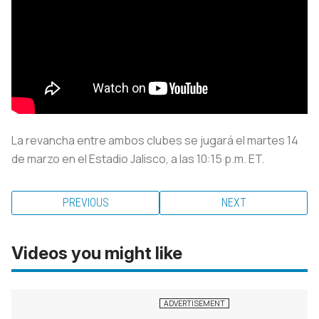
La revancha entre ambos clubes se jugará el martes 14
de marzo en el Estadio Jalisco, a las 10:15 p.m. ET.
PREVIOUS
NEXT
Videos you might like