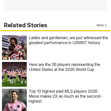
Related Stories
More
Ladies and gentlemen, we just witnessed the
greatest performance in USMNT history
Here are the 26 players representing the
United States at the 2026 World Cup
Top 10 highest paid MLS players 2026:
Messi makes 2X as much as the second-
highest