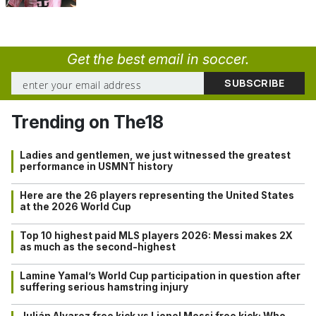
Get the best email in soccer.
Trending on The18
Ladies and gentlemen, we just witnessed the greatest
performance in USMNT history
Here are the 26 players representing the United States
at the 2026 World Cup
Top 10 highest paid MLS players 2026: Messi makes 2X
as much as the second-highest
Lamine Yamal’s World Cup participation in question after
suffering serious hamstring injury