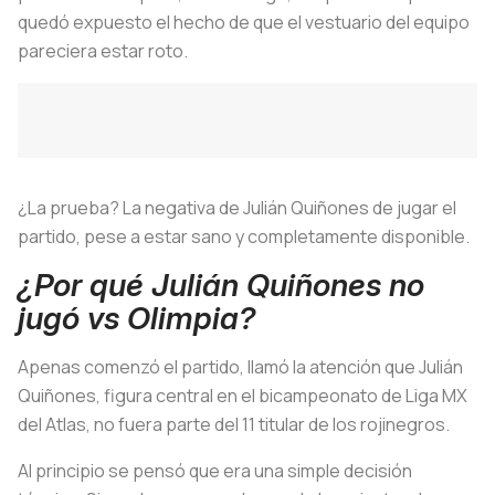
quedó expuesto el hecho de que el vestuario del equipo
pareciera estar roto.
¿La prueba? La negativa de Julián Quiñones de jugar el
partido, pese a estar sano y completamente disponible.
¿Por qué Julián Quiñones no
jugó vs Olimpia?
Apenas comenzó el partido, llamó la atención que Julián
Quiñones, figura central en el bicampeonato de Liga MX
del Atlas, no fuera parte del 11 titular de los rojinegros.
Al principio se pensó que era una simple decisión