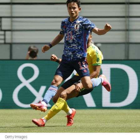
Getty Images