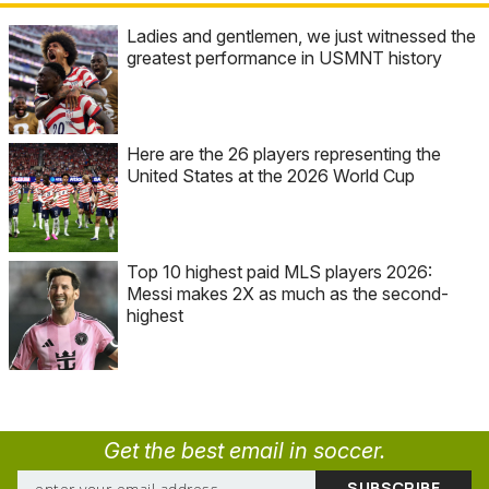
Ladies and gentlemen, we just witnessed the
greatest performance in USMNT history
Here are the 26 players representing the
United States at the 2026 World Cup
Top 10 highest paid MLS players 2026:
Messi makes 2X as much as the second-
highest
Get the best email in soccer.