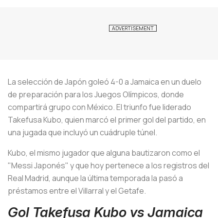
La selección de Japón goleó 4-0 a Jamaica en un duelo
de preparación para los Juegos Olímpicos, donde
compartirá grupo con México. El triunfo fue liderado
Takefusa Kubo, quien marcó el primer gol del partido, en
una jugada que incluyó un cuádruple túnel.
Kubo, el mismo jugador que alguna bautizaron como el
"Messi Japonés" y que hoy pertenece a los registros del
Real Madrid, aunque la última temporada la pasó a
préstamos entre el Villarral y el Getafe.
Gol Takefusa Kubo vs Jamaica