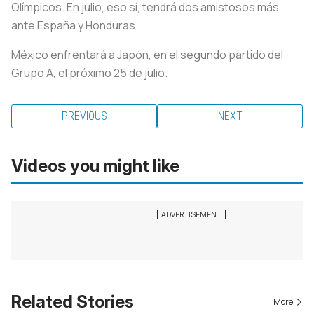
Olímpicos. En julio, eso sí, tendrá dos amistosos más
ante España y Honduras.
México enfrentará a Japón, en el segundo partido del
Grupo A, el próximo 25 de julio.
PREVIOUS
NEXT
Videos you might like
Related Stories
More