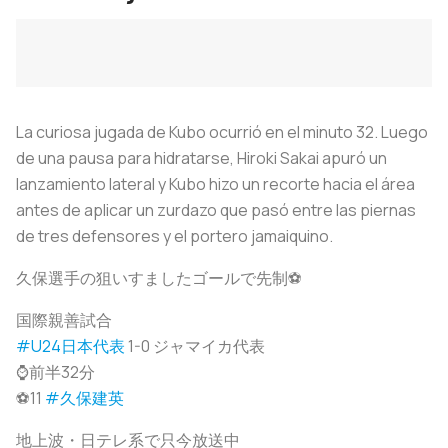
La curiosa jugada de Kubo ocurrió en el minuto 32. Luego
de una pausa para hidratarse, Hiroki Sakai apuró un
lanzamiento lateral y Kubo hizo un recorte hacia el área
antes de aplicar un zurdazo que pasó entre las piernas
de tres defensores y el portero jamaiquino.
久保選手の狙いすましたゴールで先制⚽️
国際親善試合
#U24日本代表
1-0 ジャマイカ代表
⌚️前半32分
⚽️11
#久保建英
地上波・日テレ系で只今放送中