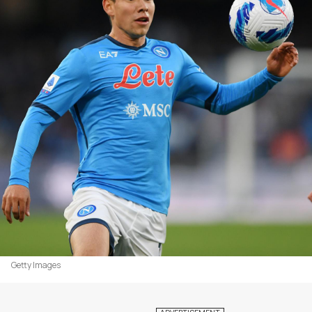
Getty Images