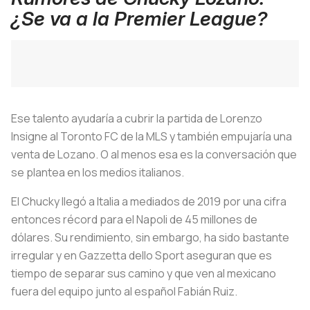
¿Se va a la Premier League?
Ese talento ayudaría a cubrir la partida de Lorenzo
Insigne al Toronto FC de la MLS y también empujaría una
venta de Lozano. O al menos esa es la conversación que
se plantea en los medios italianos.
El Chucky llegó a Italia a mediados de 2019 por una cifra
entonces récord para el Napoli de 45 millones de
dólares. Su rendimiento, sin embargo, ha sido bastante
irregular y en
Gazzetta dello Sport
aseguran que es
tiempo de separar sus camino y que ven al mexicano
fuera del equipo junto al español Fabián Ruiz.