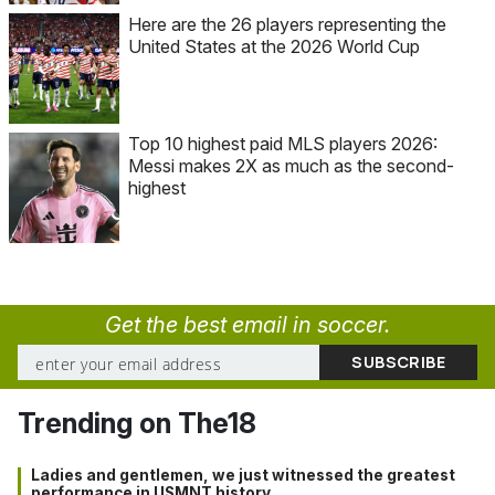
Here are the 26 players representing the
United States at the 2026 World Cup
Top 10 highest paid MLS players 2026:
Messi makes 2X as much as the second-
highest
Get the best email in soccer.
Trending on The18
Ladies and gentlemen, we just witnessed the greatest
performance in USMNT history