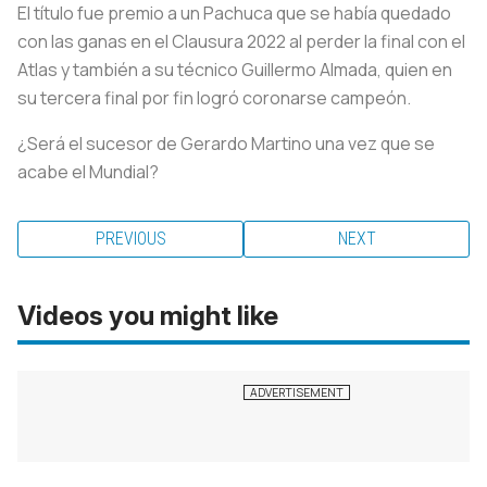
El título fue premio a un Pachuca que se había quedado
con las ganas en el Clausura 2022 al perder la final con el
Atlas y también a su técnico Guillermo Almada, quien en
su tercera final por fin logró coronarse campeón.
¿Será el sucesor de Gerardo Martino una vez que se
acabe el Mundial?
PREVIOUS
NEXT
Videos you might like