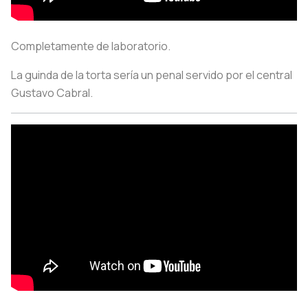
Completamente de laboratorio.
La guinda de la torta sería un penal servido por el central
Gustavo Cabral.