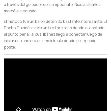
a través del goleador del campeonato, Nicolás Ibáñez,
marcó el segundo.
El método fue un balón detenido bastante interesante. El
Pocho Guzmán sirvió un tiro libre raso desde el costado
al punto penal, al cual Ibáñez llegó a conectar luego de
iniciar una carrera en semicírculo desde el segundo
poste.