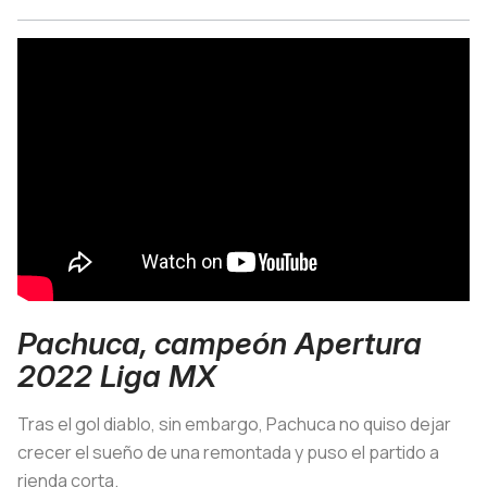
Pachuca, campeón Apertura
2022 Liga MX
Tras el gol diablo, sin embargo, Pachuca no quiso dejar
crecer el sueño de una remontada y puso el partido a
rienda corta.