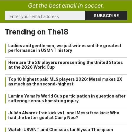
Get the best email in soccer.
Trending on The18
Ladies and gentlemen, we just witnessed the greatest
performance in USMNT history
Here are the 26 players representing the United States
at the 2026 World Cup
Top 10 highest paid MLS players 2026: Messi makes 2X
as much as the second-highest
Lamine Yamal’s World Cup participation in question after
suffering serious hamstring injury
Julián Alvarez free kick vs Lionel Messi free kick: Who
had the better goal at Camp Nou?
Watch: USWNT and Chelsea star Alyssa Thompson