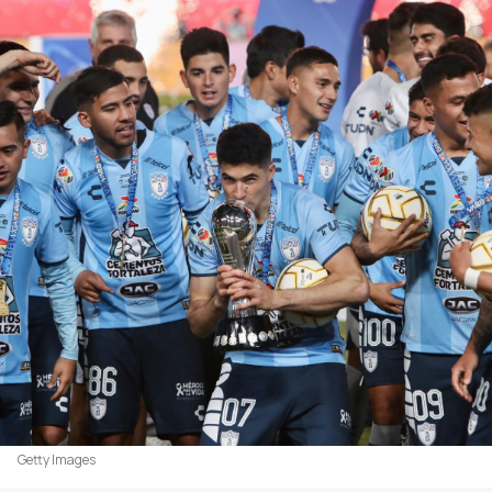
Getty Images