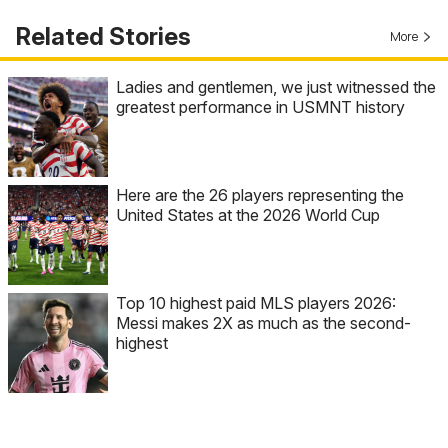
Related Stories
More
Ladies and gentlemen, we just witnessed the
greatest performance in USMNT history
Here are the 26 players representing the
United States at the 2026 World Cup
Top 10 highest paid MLS players 2026:
Messi makes 2X as much as the second-
highest