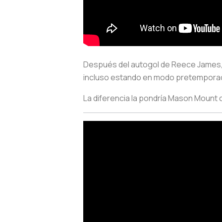
Después del autogol de Reece James, C
incluso estando en modo pretempora
La diferencia la pondría Mason Mount 