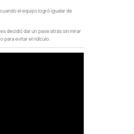
 cuando el equipo logró igualar de
 decidió dar un pase atrás sin mirar
para evitar el ridículo.