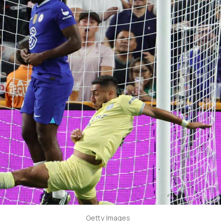
Getty Images