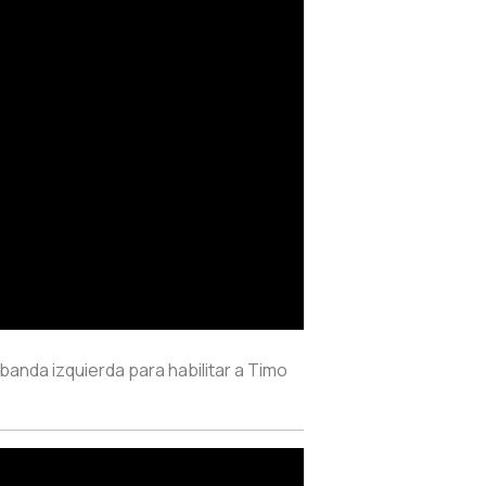
anda izquierda para habilitar a Timo