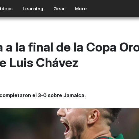
ideos
Learning
Gear
More
a la final de la Copa Oro
de Luis Chávez
 completaron el 3-0 sobre Jamaica.