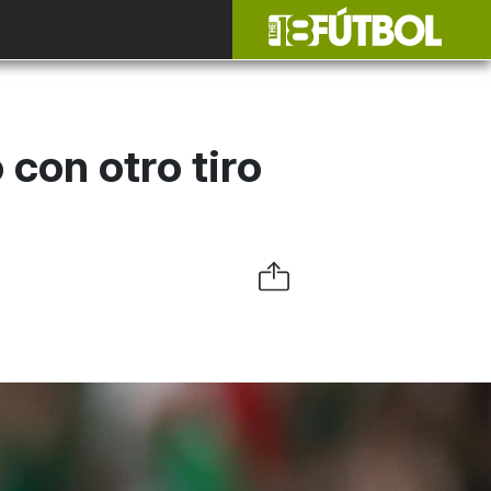
 con otro tiro