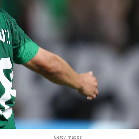
Getty Images