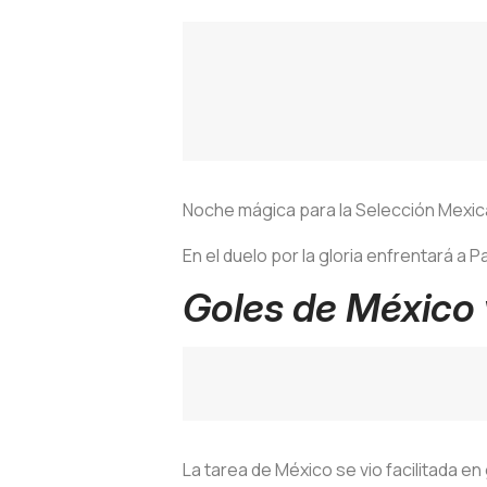
Noche mágica para la Selección Mexicana
En el duelo por la gloria enfrentará a
Goles de México 
La tarea de México se vio facilitada e