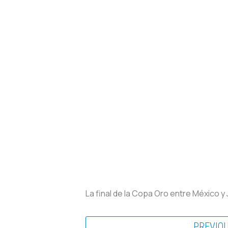
La final de la Copa Oro entre México y 
PREVIO