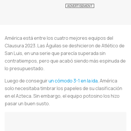
América está entre los cuatro mejores equipos del
Clausura 2023. Las Águilas se deshicieron de Atlético de
San Luis, en una serie que parecía superada sin
contratiempos, pero que acabó siendo más espinuda de
lo presupuestado.
Luego de conseguir
un cómodo 3-1 en la ida
, América
solo necesitaba timbrar los papeles de su clasificación
en el Azteca. Sin embargo, el equipo potosino los hizo
pasar un buen susto.