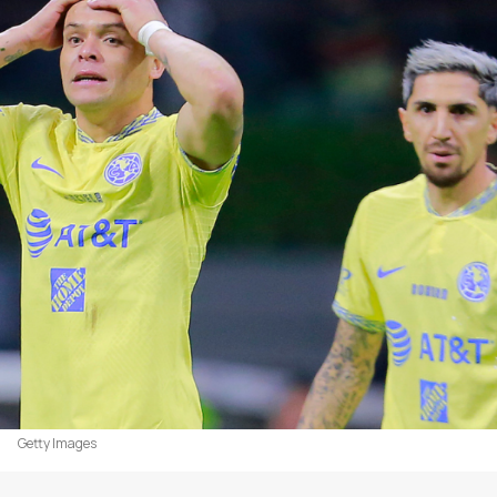
Getty Images