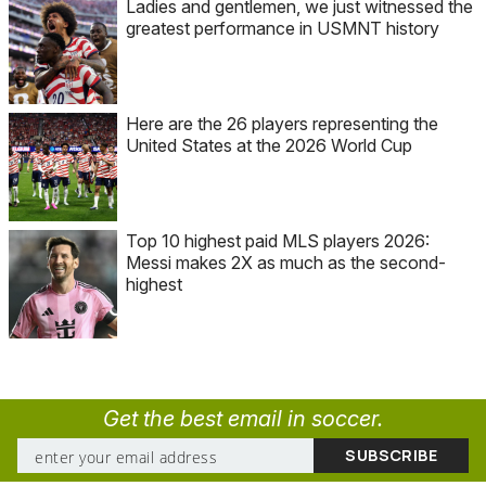
Ladies and gentlemen, we just witnessed the
greatest performance in USMNT history
Here are the 26 players representing the
United States at the 2026 World Cup
Top 10 highest paid MLS players 2026:
Messi makes 2X as much as the second-
highest
Get the best email in soccer.