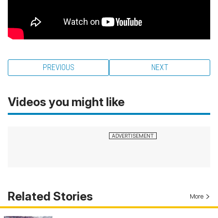
PREVIOUS
NEXT
Videos you might like
Related Stories
More