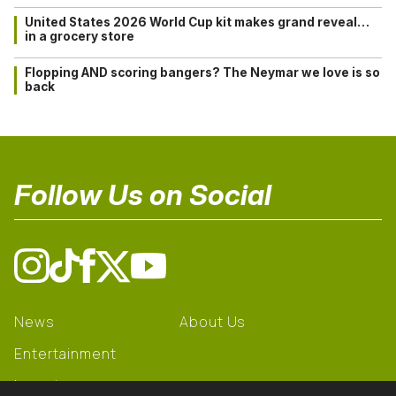
United States 2026 World Cup kit makes grand reveal…
in a grocery store
Flopping AND scoring bangers? The Neymar we love is so
back
Follow Us on Social
News
About Us
Entertainment
Learning