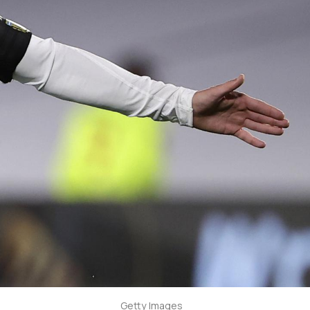
Getty Images