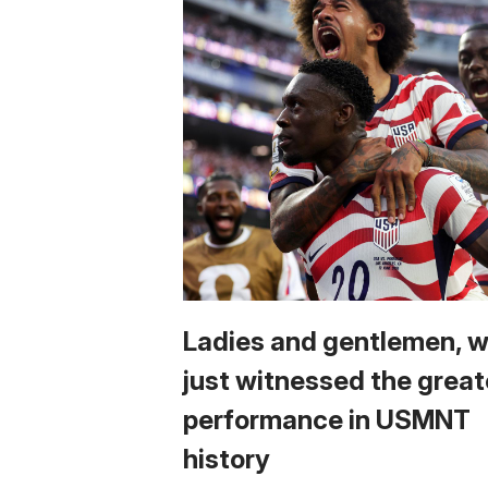
Ladies and gentlemen, 
just witnessed the great
performance in USMNT
history