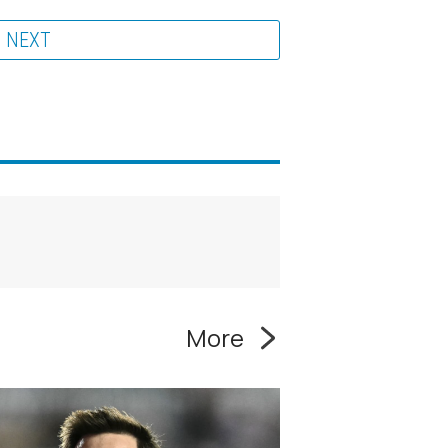
NEXT
More