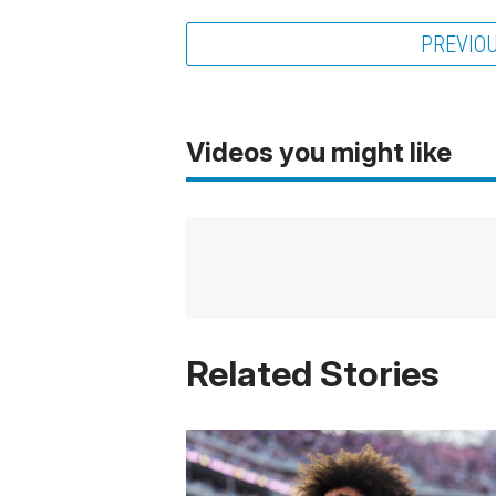
PREVIO
Videos you might like
Related Stories