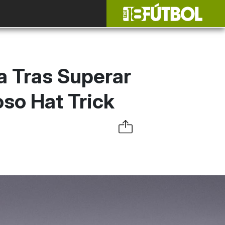
 Tras Superar
so Hat Trick