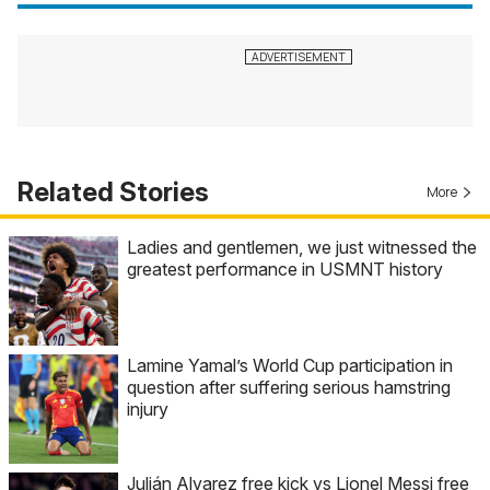
Related Stories
More
Ladies and gentlemen, we just witnessed the
greatest performance in USMNT history
Lamine Yamal’s World Cup participation in
question after suffering serious hamstring
injury
Julián Alvarez free kick vs Lionel Messi free