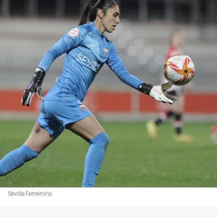
Sevilla Femenino