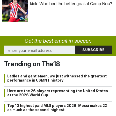
kick: Who had the better goal at Camp Nou?
Get the best email in soccer.
Trending on The18
Ladies and gentlemen, we just witnessed the greatest
performance in USMNT history
Here are the 26 players representing the United States
at the 2026 World Cup
Top 10 highest paid MLS players 2026: Messi makes 2X
as much as the second-highest