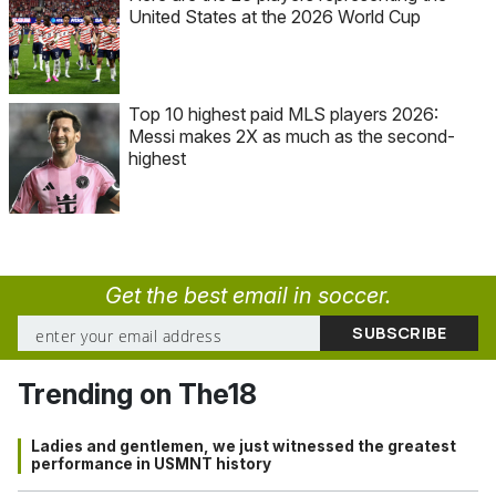
United States at the 2026 World Cup
Top 10 highest paid MLS players 2026:
Messi makes 2X as much as the second-
highest
Get the best email in soccer.
Trending on The18
Ladies and gentlemen, we just witnessed the greatest
performance in USMNT history