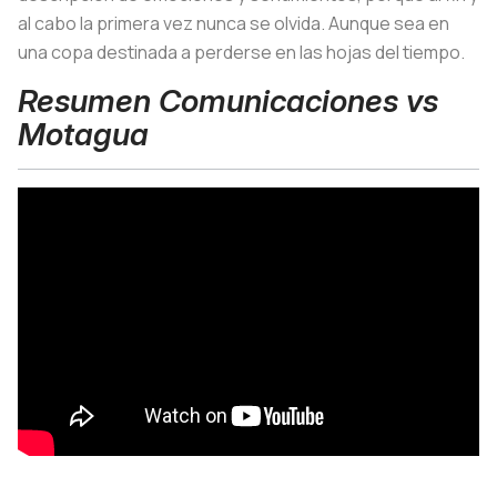
al cabo la primera vez nunca se olvida. Aunque sea en
una copa destinada a perderse en las hojas del tiempo.
Resumen Comunicaciones vs
Motagua