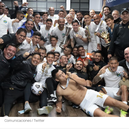
Comunicaciones / Twitter