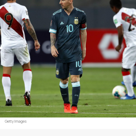
Getty Images