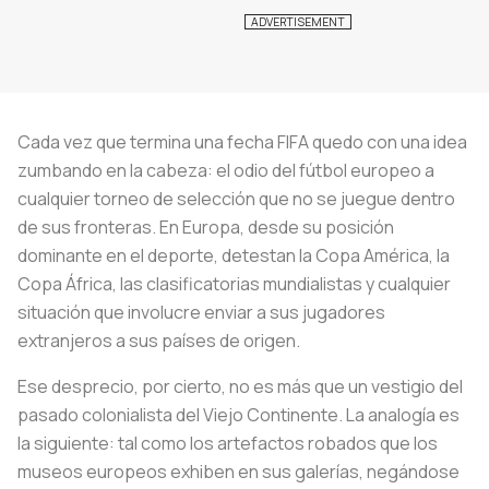
Cada vez que termina una fecha FIFA quedo con una idea
zumbando en la cabeza: el odio del fútbol europeo a
cualquier torneo de selección que no se juegue dentro
de sus fronteras. En Europa, desde su posición
dominante en el deporte, detestan la Copa América, la
Copa África, las clasificatorias mundialistas y cualquier
situación que involucre enviar a sus jugadores
extranjeros a sus países de origen.
Ese desprecio, por cierto, no es más que un vestigio del
pasado colonialista del Viejo Continente. La analogía es
la siguiente: tal como los artefactos robados que los
museos europeos exhiben en sus galerías, negándose