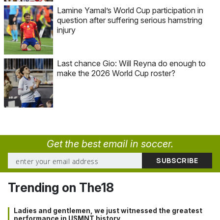
Lamine Yamal’s World Cup participation in
question after suffering serious hamstring
injury
Last chance Gio: Will Reyna do enough to
make the 2026 World Cup roster?
Get the best email in soccer.
Trending on The18
Ladies and gentlemen, we just witnessed the greatest
performance in USMNT history