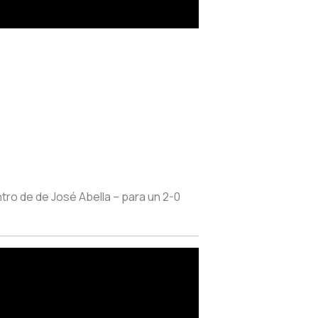
ro de de José Abella – para un 2-0