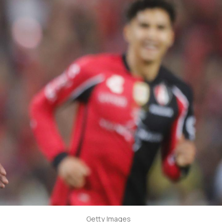
Getty Images