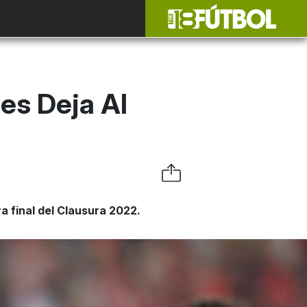
es Deja Al
ra final del Clausura 2022.