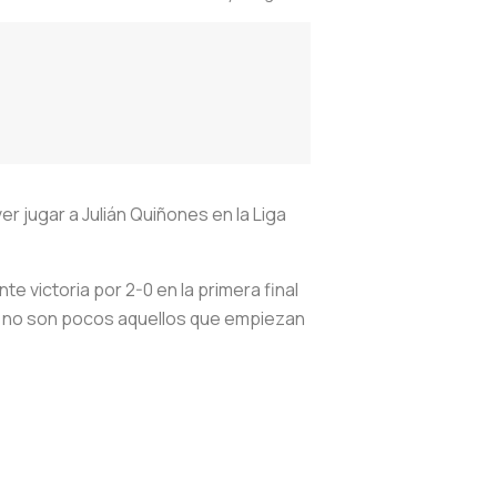
er jugar a Julián Quiñones en la Liga
e victoria por 2-0 en la primera final
 ya no son pocos aquellos que empiezan