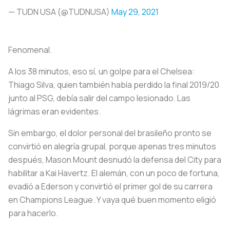
— TUDN USA (@TUDNUSA)
May 29, 2021
Fenomenal.
A los 38 minutos, eso sí, un golpe para el Chelsea:
Thiago Silva, quien también había perdido la final 2019/20
junto al PSG, debía salir del campo lesionado. Las
lágrimas eran evidentes.
Sin embargo, el dolor personal del brasileño pronto se
convirtió en alegría grupal, porque apenas tres minutos
después, Mason Mount desnudó la defensa del City para
habilitar a Kai Havertz. El alemán, con un poco de fortuna,
evadió a Ederson y convirtió el primer gol de su carrera
en Champions League. Y vaya qué buen momento eligió
para hacerlo.