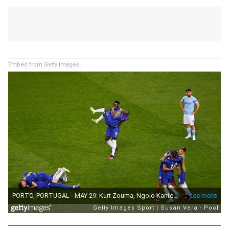
Embed from Getty Images