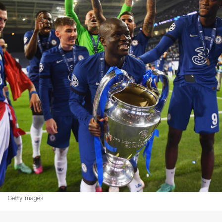
Getty Images