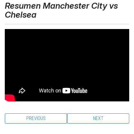
Resumen Manchester City vs
Chelsea
PREVIOUS
NEXT