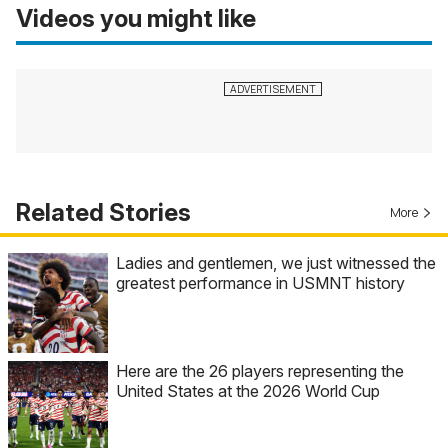
Videos you might like
Related Stories
More
Ladies and gentlemen, we just witnessed the
greatest performance in USMNT history
Here are the 26 players representing the
United States at the 2026 World Cup