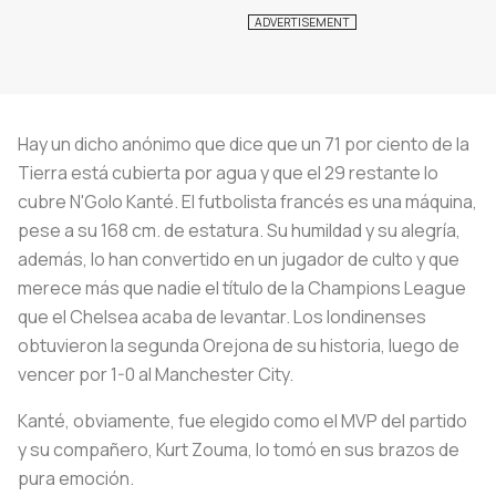
Hay un dicho anónimo que dice que un 71 por ciento de la
Tierra está cubierta por agua y que el 29 restante lo
cubre N'Golo Kanté. El futbolista francés es una máquina,
pese a su 168 cm. de estatura. Su humildad y su alegría,
además, lo han convertido en un jugador de culto y que
merece más que nadie el título de la Champions League
que el Chelsea acaba de levantar. Los londinenses
obtuvieron la segunda Orejona de su historia, luego de
vencer por 1-0 al Manchester City.
Kanté, obviamente, fue elegido como el MVP del partido
y su compañero, Kurt Zouma, lo tomó en sus brazos de
pura emoción.