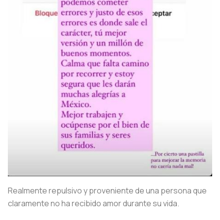
Realmente repulsivo y proveniente de una persona que
claramente no ha recibido amor durante su vida.