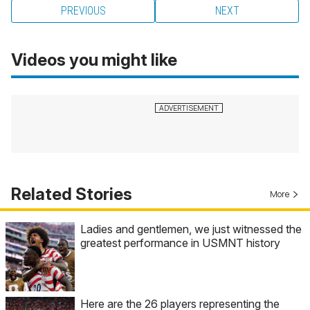
PREVIOUS
NEXT
Videos you might like
Related Stories
More
Ladies and gentlemen, we just witnessed the
greatest performance in USMNT history
Here are the 26 players representing the