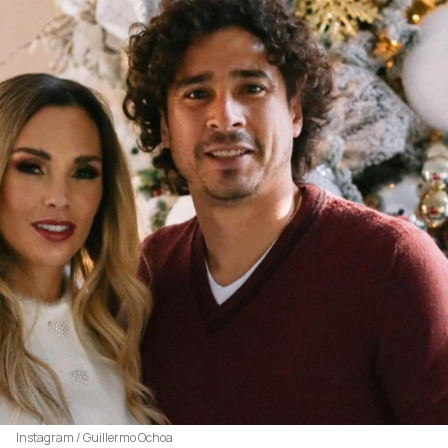
Instagram / Guillermo Ochoa