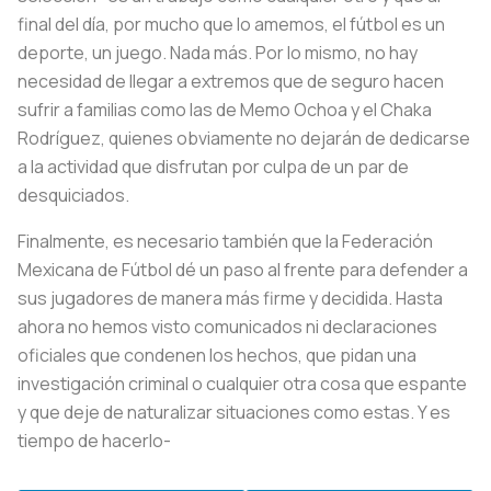
final del día, por mucho que lo amemos, el fútbol es un
deporte, un juego. Nada más. Por lo mismo, no hay
necesidad de llegar a extremos que de seguro hacen
sufrir a familias como las de Memo Ochoa y el Chaka
Rodríguez, quienes obviamente no dejarán de dedicarse
a la actividad que disfrutan por culpa de un par de
desquiciados.
Finalmente, es necesario también que la Federación
Mexicana de Fútbol dé un paso al frente para defender a
sus jugadores de manera más firme y decidida. Hasta
ahora no hemos visto comunicados ni declaraciones
oficiales que condenen los hechos, que pidan una
investigación criminal o cualquier otra cosa que espante
y que deje de naturalizar situaciones como estas. Y es
tiempo de hacerlo-