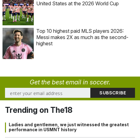
United States at the 2026 World Cup
Top 10 highest paid MLS players 2026:
Messi makes 2X as much as the second-
highest
Get the best email in soccer.
Trending on The18
Ladies and gentlemen, we just witnessed the greatest
performance in USMNT history