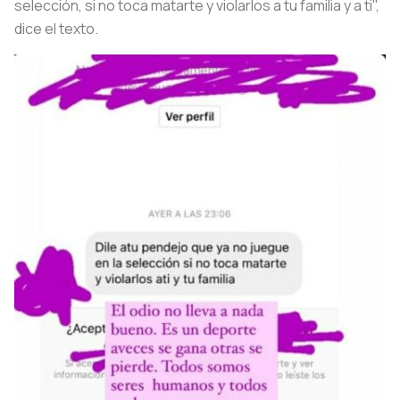
selección, si no toca matarte y violarlos a tu familia y a ti",
dice el texto.