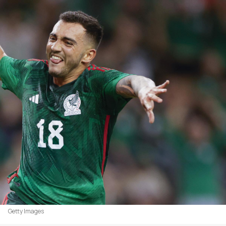
Getty Images