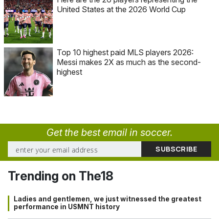
United States at the 2026 World Cup
Top 10 highest paid MLS players 2026:
Messi makes 2X as much as the second-
highest
Get the best email in soccer.
Trending on The18
Ladies and gentlemen, we just witnessed the greatest
performance in USMNT history