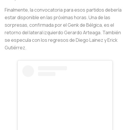
Finalmente, la convocatoria para esos partidos debería
estar disponible en las próximas horas. Una de las
sorpresas, confirmada por el Genk de Bélgica, es el
retorno del lateral izquierdo Gerardo Arteaga. También
se especula con los regresos de Diego Lainez y Erick
Gutiérrez.