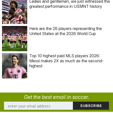
Ladies and gentlemen, we just witnessed the
greatest performance in USMNT history
Here are the 26 players representing the
United States at the 2026 World Cup
Top 10 highest paid MLS players 2026:
Messi makes 2X as much as the second-
highest
Get the best email in soccer.