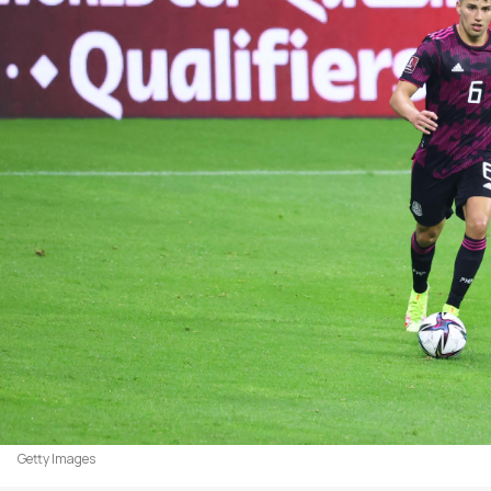
Getty Images