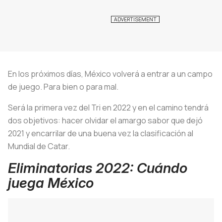
En los próximos días, México volverá a entrar a un campo
de juego. Para bien o para mal.
Será la primera vez del Tri en 2022 y en el camino tendrá
dos objetivos: hacer olvidar el amargo sabor que dejó
2021 y encarrilar de una buena vez la clasificación al
Mundial de Catar.
Eliminatorias 2022: Cuándo
juega México