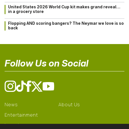
United States 2026 World Cup kit makes grand reveal…
in a grocery store
Flopping AND scoring bangers? The Neymar we love is so
back
Follow Us on Social
News
About Us
Entertainment
Learning