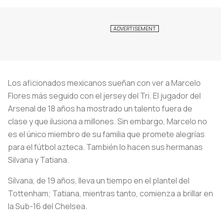
Los aficionados mexicanos sueñan con ver a Marcelo
Flores más seguido con el jersey del Tri. El jugador del
Arsenal de 18 años ha mostrado un talento fuera de
clase y que ilusiona a millones. Sin embargo, Marcelo no
es el único miembro de su familia que promete alegrías
para el fútbol azteca. También lo hacen sus hermanas
Silvana y Tatiana.
Silvana, de 19 años, lleva un tiempo en el plantel del
Tottenham; Tatiana, mientras tanto, comienza a brillar en
la Sub-16 del Chelsea.