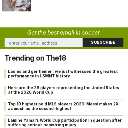
Get the best email in soccer.
Trending on The18
Ladies and gentlemen, we just witnessed the greatest
performance in USMNT history
Here are the 26 players representing the United States
at the 2026 World Cup
Top 10 highest paid MLS players 2026: Messi makes 2X
as much as the second-highest
Lamine Yamal’s World Cup participation in question after
suffering serious hamstring injury