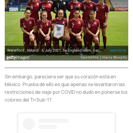
Sin embargo, pareciera ser que su corazón está en
México. Prueba de ello es que apenas se levantaron las
restricciones de viaje por COVID no dudó en ponerse los
colores del Tri Sub-17.