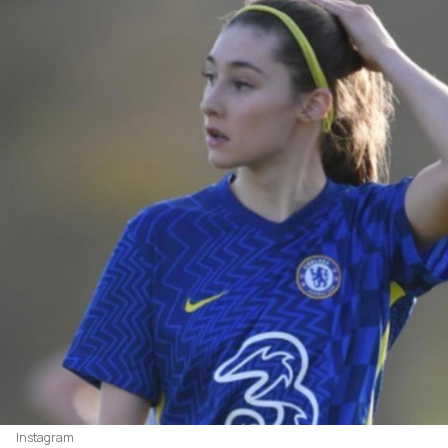
Instagram