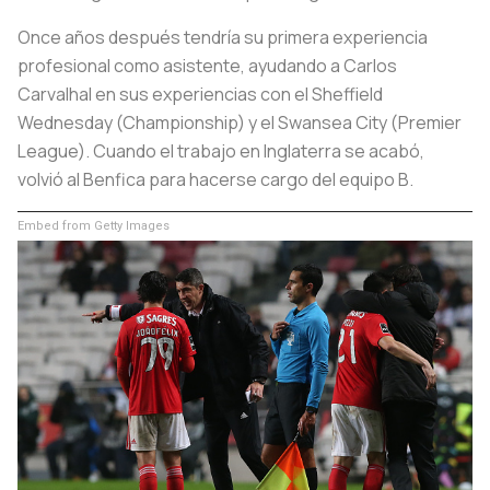
Once años después tendría su primera experiencia
profesional como asistente, ayudando a Carlos
Carvalhal en sus experiencias con el Sheffield
Wednesday (Championship) y el Swansea City (Premier
League). Cuando el trabajo en Inglaterra se acabó,
volvió al Benfica para hacerse cargo del equipo B.
Embed from Getty Images