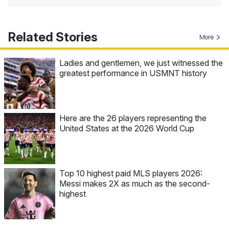
Related Stories
More
Ladies and gentlemen, we just witnessed the
greatest performance in USMNT history
Here are the 26 players representing the
United States at the 2026 World Cup
Top 10 highest paid MLS players 2026:
Messi makes 2X as much as the second-
highest