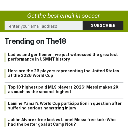
Get the best email in soccer.
Trending on The18
Ladies and gentlemen, we just witnessed the greatest
performance in USMNT history
Here are the 26 players representing the United States
at the 2026 World Cup
Top 10 highest paid MLS players 2026: Messi makes 2X
as much as the second-highest
Lamine Yamal’s World Cup participation in question after
suffering serious hamstring injury
Julián Alvarez free kick vs Lionel Messi free kick: Who
had the better goal at Camp Nou?