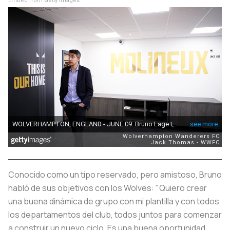
Embed from Getty Images
Conocido como un tipo reservado, pero amistoso, Bruno
habló de sus objetivos con los Wolves: "Quiero crear
una buena dinámica de grupo con mi plantilla y con todos
los departamentos del club, todos juntos para comenzar
a construir un nuevo ciclo. Es una buena oportunidad