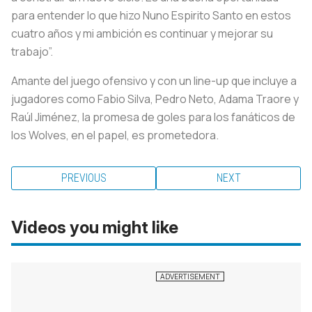
para entender lo que hizo Nuno Espirito Santo en estos
cuatro años y mi ambición es continuar y mejorar su
trabajo”.
Amante del juego ofensivo y con un line-up que incluye a
jugadores como Fabio Silva, Pedro Neto, Adama Traore y
Raúl Jiménez, la promesa de goles para los fanáticos de
los Wolves, en el papel, es prometedora.
PREVIOUS
NEXT
Videos you might like