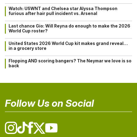
Watch: USWNT and Chelsea star Alyssa Thompson
furious after hair pull incident vs. Arsenal
Last chance Gio: Will Reyna do enough to make the 2026
World Cup roster?
United States 2026 World Cup kit makes grand reveal…
in a grocery store
Flopping AND scoring bangers? The Neymar we love is so
back
Follow Us on Social