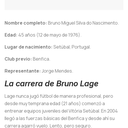
Nombre completo:
Bruno Miguel Silva do Nascimento.
Edad:
45 años (12 de mayo de 1976).
Lugar de nacimiento:
Setúbal, Portugal.
Club previo:
Benfica.
Representante:
Jorge Mendes.
La carrera de Bruno Lage
Lage nunca jugó fútbol de manera profesional, pero
desde muy temprana edad (21 años) comenzó a
entrenar equipos juveniles del Vitória Setúbal. En 2004
llegó a las fuerzas básicas del Benfica y desde ahí su
carrera agarró vuelo. Lento, pero seguro.