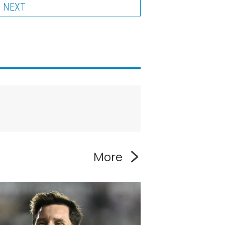
NEXT
More