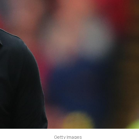
Getty Images