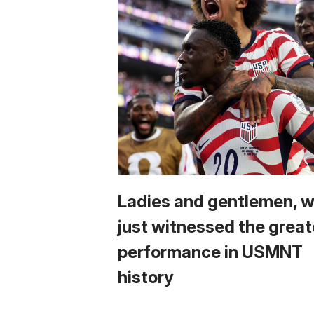
Ladies and gentlemen, 
just witnessed the great
performance in USMNT
history