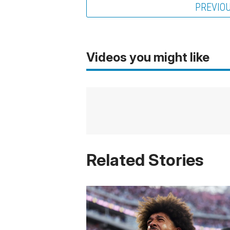
PREVIO
Videos you might like
Related Stories