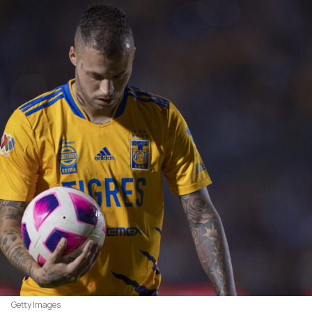
Getty Images