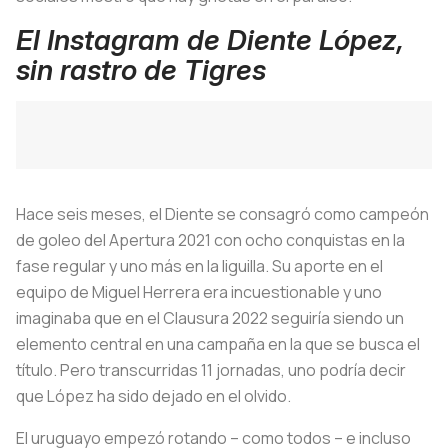
El Instagram de Diente López,
sin rastro de Tigres
Hace seis meses, el Diente se consagró como campeón
de goleo del Apertura 2021 con ocho conquistas en la
fase regular y uno más en la liguilla. Su aporte en el
equipo de Miguel Herrera era incuestionable y uno
imaginaba que en el Clausura 2022 seguiría siendo un
elemento central en una campaña en la que se busca el
título. Pero transcurridas 11 jornadas, uno podría decir
que López ha sido dejado en el olvido.
El uruguayo empezó rotando – como todos – e incluso