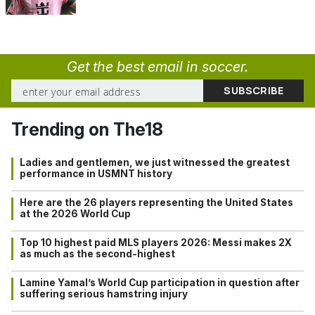
Get the best email in soccer.
Trending on The18
Ladies and gentlemen, we just witnessed the greatest
performance in USMNT history
Here are the 26 players representing the United States
at the 2026 World Cup
Top 10 highest paid MLS players 2026: Messi makes 2X
as much as the second-highest
Lamine Yamal’s World Cup participation in question after
suffering serious hamstring injury