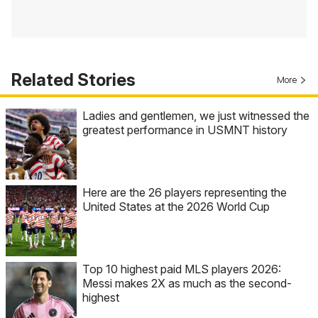
Related Stories
More
Ladies and gentlemen, we just witnessed the
greatest performance in USMNT history
Here are the 26 players representing the
United States at the 2026 World Cup
Top 10 highest paid MLS players 2026:
Messi makes 2X as much as the second-
highest