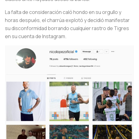
La falta de consideración caló hondo en su orgullo y
horas después, el charrúa explotó y decidió manifestar
su disconformidad borrando cualquier rastro de Tigres
en su cuenta de Instagram.