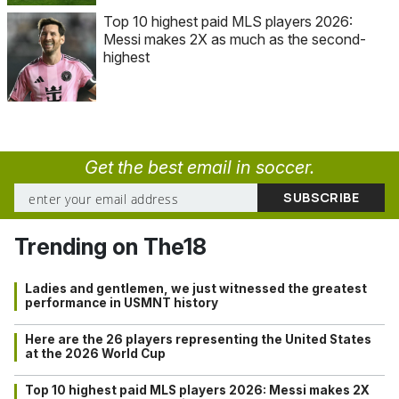
Top 10 highest paid MLS players 2026:
Messi makes 2X as much as the second-
highest
Get the best email in soccer.
Trending on The18
Ladies and gentlemen, we just witnessed the greatest
performance in USMNT history
Here are the 26 players representing the United States
at the 2026 World Cup
Top 10 highest paid MLS players 2026: Messi makes 2X