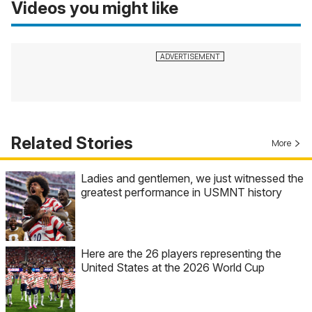
Videos you might like
Related Stories
More
Ladies and gentlemen, we just witnessed the
greatest performance in USMNT history
Here are the 26 players representing the
United States at the 2026 World Cup