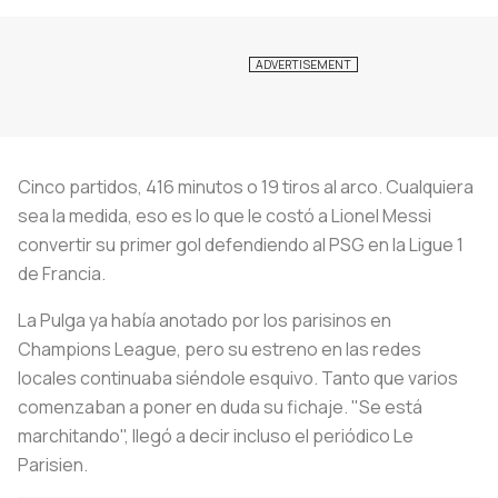
Cinco partidos, 416 minutos o 19 tiros al arco. Cualquiera
sea la medida, eso es lo que le costó a Lionel Messi
convertir su primer gol defendiendo al PSG en la Ligue 1
de Francia.
La Pulga ya había anotado por los parisinos en
Champions League, pero su estreno en las redes
locales continuaba siéndole esquivo. Tanto que varios
comenzaban a poner en duda su fichaje. "Se está
marchitando", llegó a decir incluso el periódico Le
Parisien.