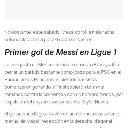
No obstante, este sábado, Messi cortó la mala racha,
sellando la victoria por 3-1 sobre el Nantes.
Primer gol de Messi en Ligue 1
La conquista de Messi ocurrió en el minuto 87 y ayudó a
cerrar un partido bastante complicado para el PSG en el
Parque de los Príncipes. Si bien los parisinos
comenzaron ganando, al final debieron terminar
remando contra la corriente y con un hombre menos, por
expulsión del arquero costarricense Keylor Navas.
El gol además llegó a través de una fórmula clásica en el
manual de Messi: recepción en la derecha, diagonal