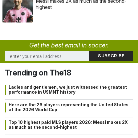
Messi makes 2X as much as the second-
highest
Get the best email in soccer.
Trending on The18
Ladies and gentlemen, we just witnessed the greatest
performance in USMNT history
Here are the 26 players representing the United States
at the 2026 World Cup
Top 10 highest paid MLS players 2026: Messi makes 2X
as much as the second-highest