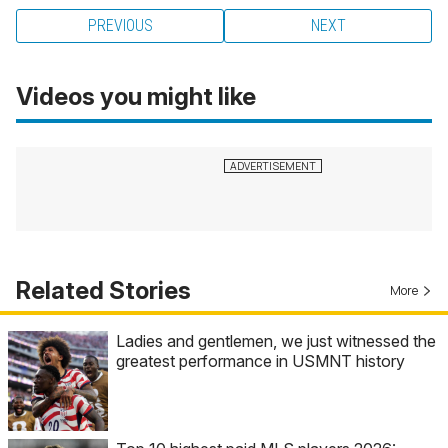
PREVIOUS
NEXT
Videos you might like
Related Stories
More
Ladies and gentlemen, we just witnessed the
greatest performance in USMNT history