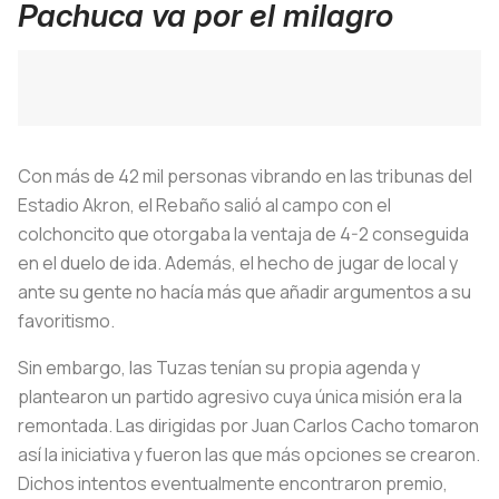
Pachuca va por el milagro
Con más de 42 mil personas vibrando en las tribunas del
Estadio Akron, el Rebaño salió al campo con el
colchoncito que otorgaba la ventaja de 4-2 conseguida
en el duelo de ida. Además, el hecho de jugar de local y
ante su gente no hacía más que añadir argumentos a su
favoritismo.
Sin embargo, las Tuzas tenían su propia agenda y
plantearon un partido agresivo cuya única misión era la
remontada. Las dirigidas por Juan Carlos Cacho tomaron
así la iniciativa y fueron las que más opciones se crearon.
Dichos intentos eventualmente encontraron premio,