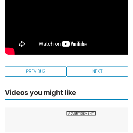
PREVIOUS
NEXT
Videos you might like