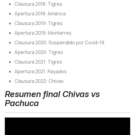
Clausura 2018: Tigres
Apertura 2018: América
Clausura 2019: Tigres
Apertura 2019: Monterrey
Clausura 2020: Suspendido por Covid-19
Apertura 2020: Tigres
Clausura 2021: Tigres
Apertura 2021: Rayados
Clausura 2022: Chivas
Resumen final Chivas vs
Pachuca