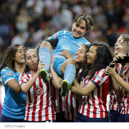
Getty Images