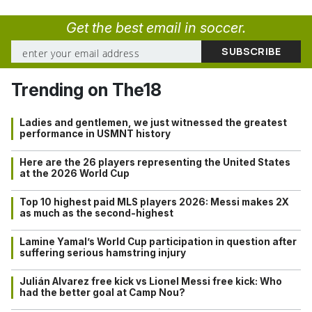
Get the best email in soccer.
Trending on The18
Ladies and gentlemen, we just witnessed the greatest
performance in USMNT history
Here are the 26 players representing the United States
at the 2026 World Cup
Top 10 highest paid MLS players 2026: Messi makes 2X
as much as the second-highest
Lamine Yamal’s World Cup participation in question after
suffering serious hamstring injury
Julián Alvarez free kick vs Lionel Messi free kick: Who
had the better goal at Camp Nou?