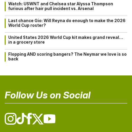
Watch: USWNT and Chelsea star Alyssa Thompson
furious after hair pull incident vs. Arsenal
Last chance Gio: Will Reyna do enough to make the 2026
World Cup roster?
United States 2026 World Cup kit makes grand reveal…
in a grocery store
Flopping AND scoring bangers? The Neymar we love is so
back
Follow Us on Social