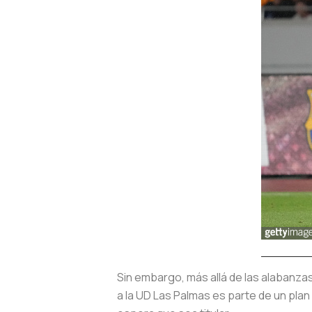
Sin embargo, más allá de las alabanza
a la UD Las Palmas es parte de un plan