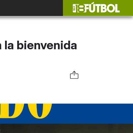
n la bienvenida