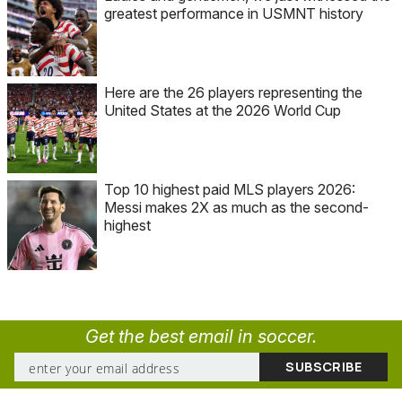
greatest performance in USMNT history
Here are the 26 players representing the
United States at the 2026 World Cup
Top 10 highest paid MLS players 2026:
Messi makes 2X as much as the second-
highest
Get the best email in soccer.