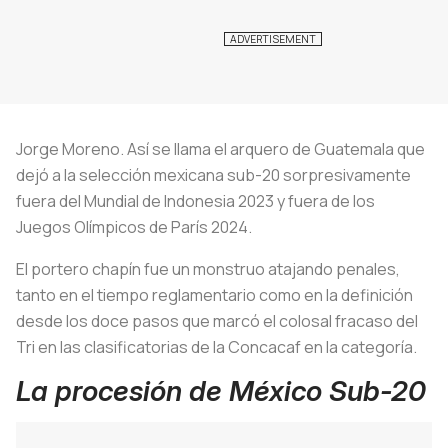
Jorge Moreno. Así se llama el arquero de Guatemala que
dejó a la selección mexicana sub-20 sorpresivamente
fuera del Mundial de Indonesia 2023 y fuera de los
Juegos Olímpicos de París 2024.
El portero chapín fue un monstruo atajando penales,
tanto en el tiempo reglamentario como en la definición
desde los doce pasos que marcó el colosal fracaso del
Tri en las clasificatorias de la Concacaf en la categoría.
La procesión de México Sub-20