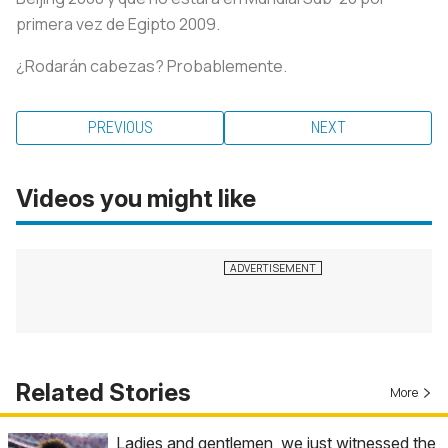
primera vez de Egipto 2009.
¿Rodarán cabezas? Probablemente.
PREVIOUS
NEXT
Videos you might like
Related Stories
More
Ladies and gentlemen, we just witnessed the