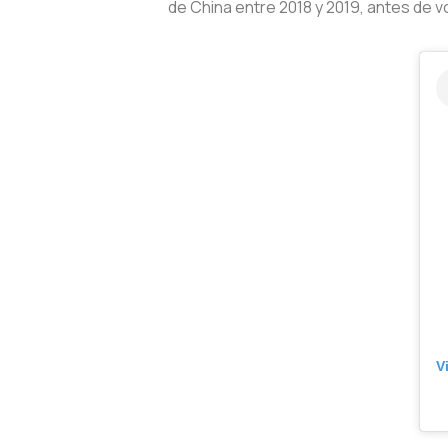
de China entre 2018 y 2019, antes de vol
V