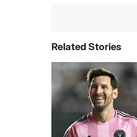
Related Stories