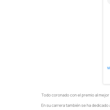
V
Todo coronado con el premio al mejor
En su carrera también se ha dedicado al