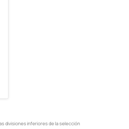
as divisiones inferiores de la selección