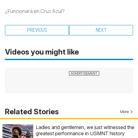
¿Funcionará en Cruz Azul?
PREVIOUS
NEXT
Videos you might like
Related Stories
More
Ladies and gentlemen, we just witnessed the
greatest performance in USMNT history