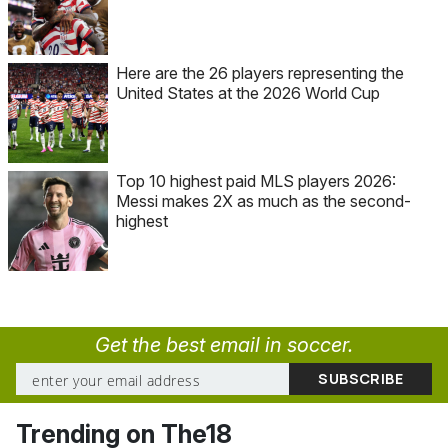
Here are the 26 players representing the
United States at the 2026 World Cup
Top 10 highest paid MLS players 2026:
Messi makes 2X as much as the second-
highest
Get the best email in soccer.
Trending on The18