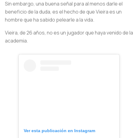
Sin embargo, una buena señal para al menos darle el
beneficio de la duda, es el hecho de que Vieira es un
hombre que ha sabido pelearle a la vida.
Vieira, de 26 años, no es un jugador que haya venido de la
academia.
Ver esta publicación en Instagram