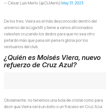
— César Luis Merlo (@CLMerlo)
May 31, 2023
De los tres, Vieira es el más desconocido dentro del
universo de la Liga MX y tiene a varios aficionados
celestes cruzando los dedos para que no sea otro
petardo más que pasa sin pena ni gloria por los
vestuarios del club.
¿Quién es Moisés Viera, nuevo
refuerzo de Cruz Azul?
Obviamente, no tenemos una bola de cristal como para
decir que Vieira será un éxito o un fracaso en Cruz Azul.