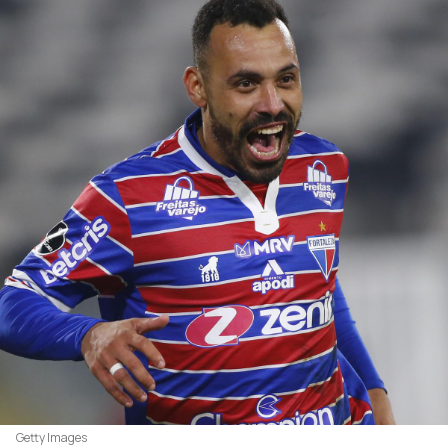
Getty Images