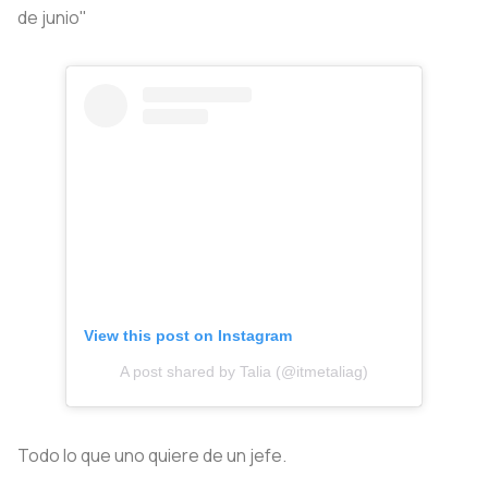
de junio"
View this post on Instagram
A post shared by Talia (@itmetaliag)
Todo lo que uno quiere de un jefe.