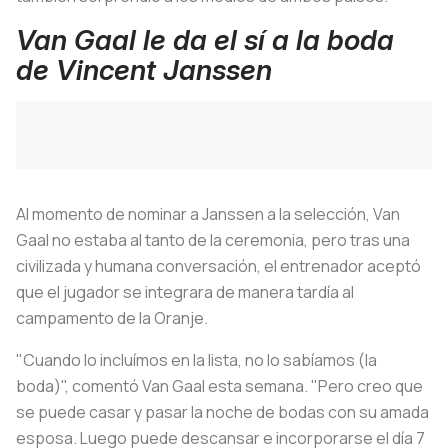
Van Gaal le da el sí a la boda
de Vincent Janssen
Al momento de nominar a Janssen a la selección, Van
Gaal no estaba al tanto de la ceremonia, pero tras una
civilizada y humana conversación, el entrenador aceptó
que el jugador se integrara de manera tardía al
campamento de la Oranje.
"Cuando lo incluímos en la lista, no lo sabíamos (la
boda)", comentó Van Gaal esta semana. "Pero creo que
se puede casar y pasar la noche de bodas con su amada
esposa. Luego puede descansar e incorporarse el día 7