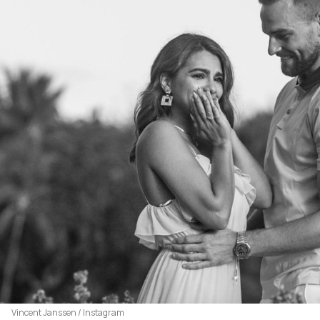
Vincent Janssen / Instagram