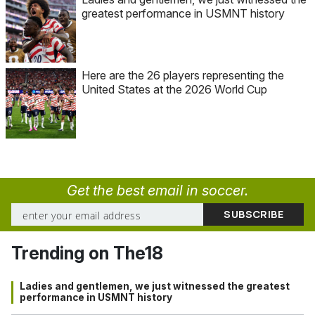
greatest performance in USMNT history
Here are the 26 players representing the
United States at the 2026 World Cup
Get the best email in soccer.
Trending on The18
Ladies and gentlemen, we just witnessed the greatest
performance in USMNT history