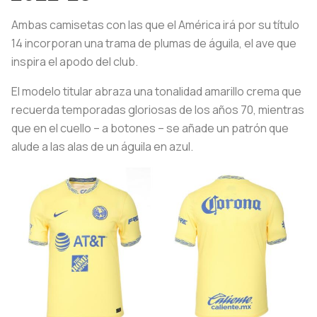
Ambas camisetas con las que el América irá por su título
14 incorporan una trama de plumas de águila, el ave que
inspira el apodo del club.
El modelo titular abraza una tonalidad amarillo crema que
recuerda temporadas gloriosas de los años 70, mientras
que en el cuello – a botones – se añade un patrón que
alude a las alas de un águila en azul.