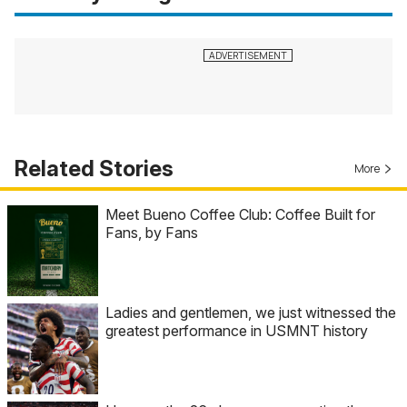
Related Stories
More
Meet Bueno Coffee Club: Coffee Built for
Fans, by Fans
Ladies and gentlemen, we just witnessed the
greatest performance in USMNT history