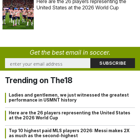
Here are the 26 players representing the
United States at the 2026 World Cup
Get the best email in soccer.
Trending on The18
Ladies and gentlemen, we just witnessed the greatest
performance in USMNT history
Here are the 26 players representing the United States
at the 2026 World Cup
Top 10 highest paid MLS players 2026: Messi makes 2X
as much as the second-highest