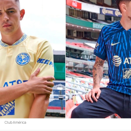
Club América