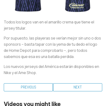
Todos los logos van en el amarillo crema que tiene el
jersey titular.
Por supuesto, las playeras se verían mejor sin uno o dos
sponsors – basta tapar con la yema de tu dedo el logo
de Home Depot para comprobarlo –, pero todos
sabemos que esa es una batalla perdida.
Los nuevos jerseys del América estarán disponibles en
Nike y el Ame Shop.
PREVIOUS
NEXT
Videos you might like