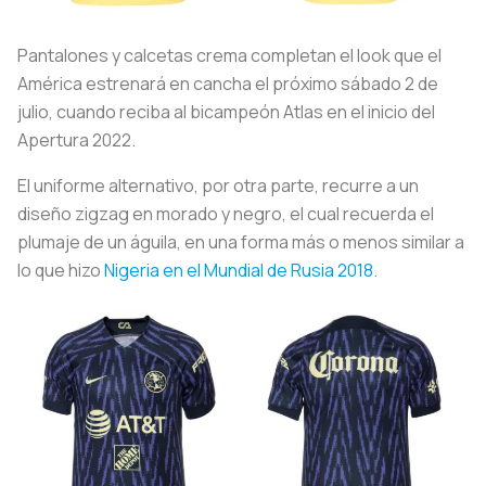
Pantalones y calcetas crema completan el look que el
América estrenará en cancha el próximo sábado 2 de
julio, cuando reciba al bicampeón Atlas en el inicio del
Apertura 2022.
El uniforme alternativo, por otra parte, recurre a un
diseño zigzag en morado y negro, el cual recuerda el
plumaje de un águila, en una forma más o menos similar a
lo que hizo
Nigeria en el Mundial de Rusia 2018
.