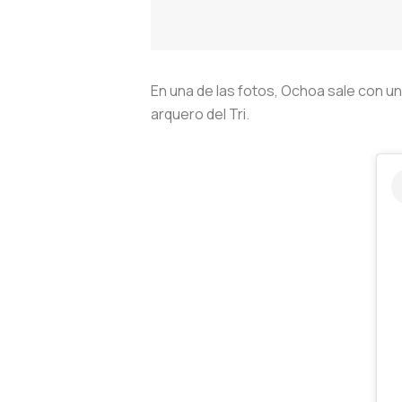
En una de las fotos, Ochoa sale con u
arquero del Tri.