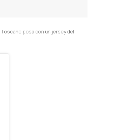
e Toscano posa con un jersey del