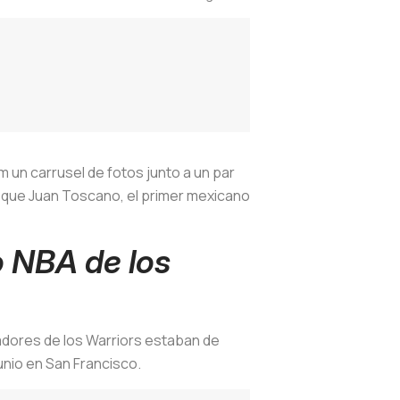
 un carrusel de fotos junto a un par
o que Juan Toscano, el primer mexicano
 NBA de los
adores de los Warriors estaban de
junio en San Francisco.