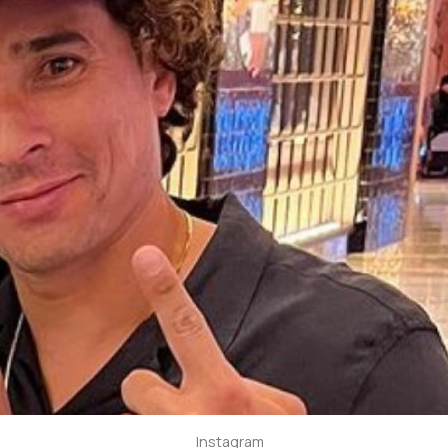
Instagram