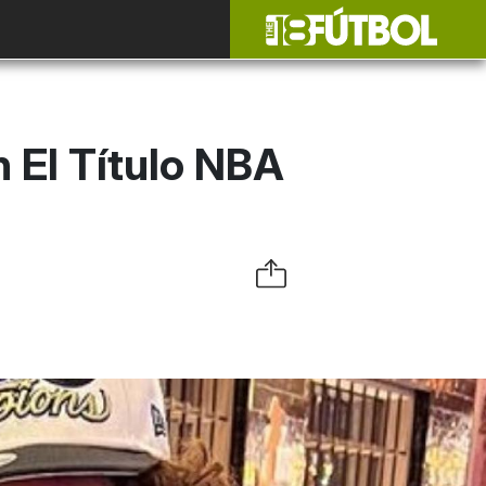
El Título NBA