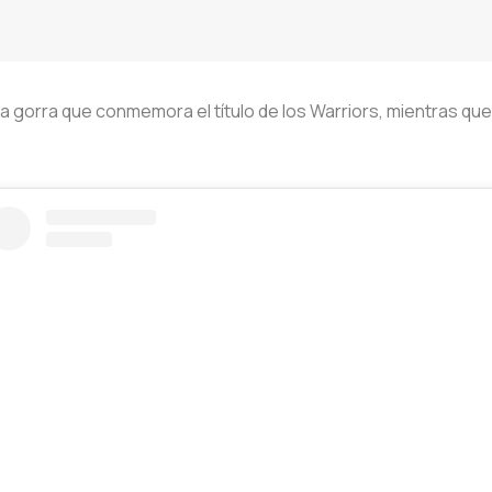
na gorra que conmemora el título de los Warriors, mientras qu