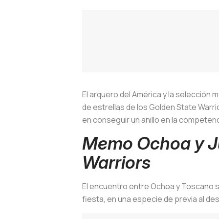
El arquero del América y la selección 
de estrellas de los Golden State Warr
en conseguir un anillo en la competen
Memo Ochoa y Ju
Warriors
El encuentro entre Ochoa y Toscano se
fiesta, en una especie de previa al des