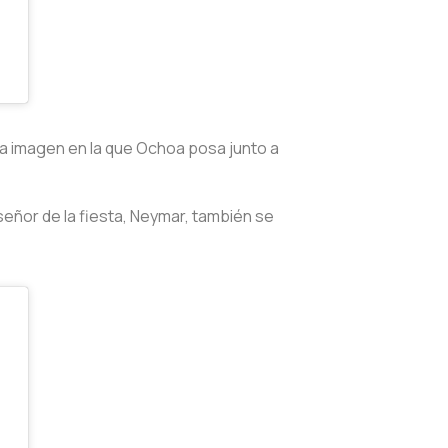
na imagen en la que Ochoa posa junto a
 señor de la fiesta, Neymar, también se