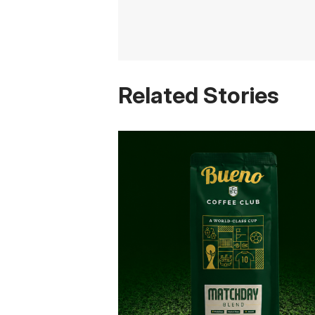
Related Stories