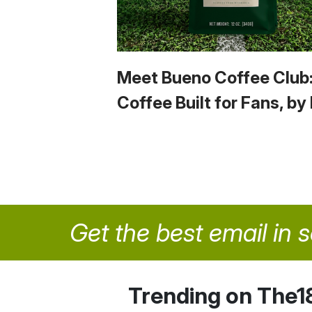
Meet Bueno Coffee Club
Coffee Built for Fans, by
Get the best email in 
Trending on The1