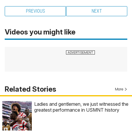
PREVIOUS
NEXT
Videos you might like
Related Stories
More
Ladies and gentlemen, we just witnessed the
greatest performance in USMNT history