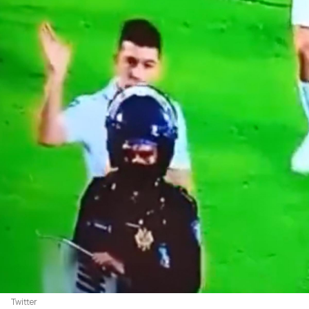
Twitter