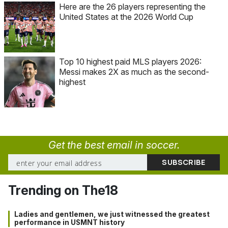
Here are the 26 players representing the
United States at the 2026 World Cup
Top 10 highest paid MLS players 2026:
Messi makes 2X as much as the second-
highest
Get the best email in soccer.
Trending on The18
Ladies and gentlemen, we just witnessed the greatest
performance in USMNT history