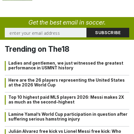
Get the best email in soccer.
Trending on The18
Ladies and gentlemen, we just witnessed the greatest
performance in USMNT history
Here are the 26 players representing the United States
at the 2026 World Cup
Top 10 highest paid MLS players 2026: Messi makes 2X
as much as the second-highest
Lamine Yamal’s World Cup participation in question after
suffering serious hamstring injury
Julián Alvarez free kick vs Lionel Messi free kick: Who