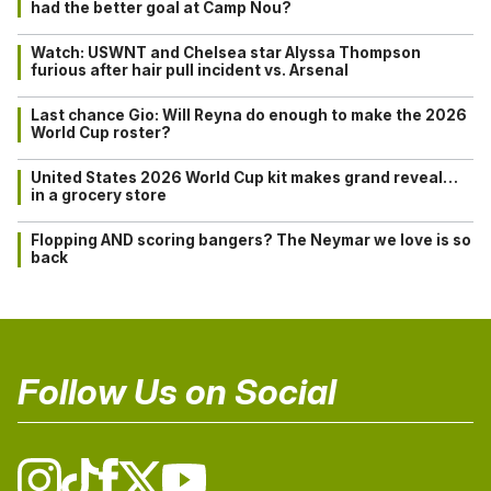
had the better goal at Camp Nou?
Watch: USWNT and Chelsea star Alyssa Thompson
furious after hair pull incident vs. Arsenal
Last chance Gio: Will Reyna do enough to make the 2026
World Cup roster?
United States 2026 World Cup kit makes grand reveal…
in a grocery store
Flopping AND scoring bangers? The Neymar we love is so
back
Follow Us on Social