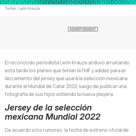
Twitter / León Krauze
El reconocido periodista León Krauze anduvo arruinando
esta tarde los planes que tenían la FMF y adidas para el
lanzamiento del jersey que usará la selección mexicana
durante el Mundial de Catar 2022, luego de publicar una
fotografía de sus hijos vistiendo la nueva playera.
Jersey de la selección
mexicana Mundial 2022
De acuerdo a los rumores, la fecha de estreno oficial de