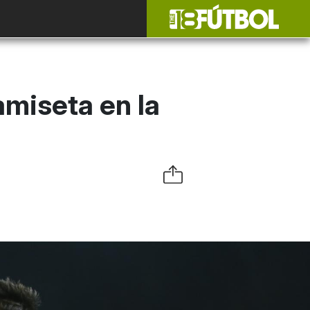
amiseta en la