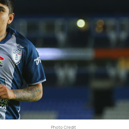
Photo Credit