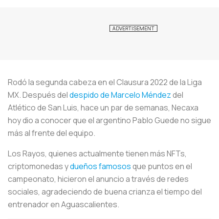
Rodó la segunda cabeza en el Clausura 2022 de la Liga
MX. Después del
despido de Marcelo Méndez
del
Atlético de San Luis, hace un par de semanas, Necaxa
hoy dio a conocer que el argentino Pablo Guede no sigue
más al frente del equipo.
Los Rayos, quienes actualmente tienen más NFTs,
criptomonedas y
dueños famosos
que puntos en el
campeonato, hicieron el anuncio a través de redes
sociales, agradeciendo de buena crianza el tiempo del
entrenador en Aguascalientes.