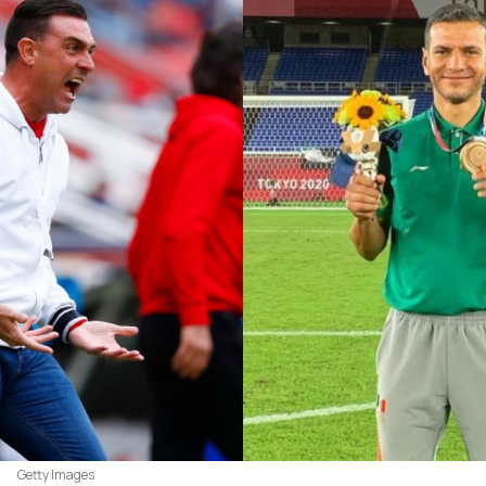
Getty Images