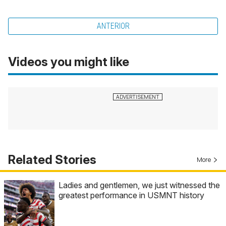
ANTERIOR
Videos you might like
Related Stories
More
Ladies and gentlemen, we just witnessed the
greatest performance in USMNT history