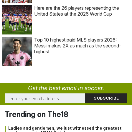
Here are the 26 players representing the
United States at the 2026 World Cup
Top 10 highest paid MLS players 2026:
Messi makes 2X as much as the second-
highest
Get the best email in soccer.
Trending on The18
Ladies and gentlemen, we just witnessed the greatest